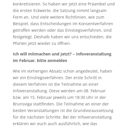
konkretisieren. So haben wir jetzt eine Präambel und
die ersten Eckwerte, die Satzung nimmt langsam
Form an. Und viele weitere Richtlinien, wie zum
Beispiel, dass Entscheidungen im Konsentverfahren
getroffen werden oder das Einstiegsverfahren, sind
festgelegt. Deshalb haben wir uns entschieden, die
Pforten jetzt wieder zu öffnen.
Ich will mitmachen und Jetzt? – Infoveranstaltung
im Februar, bitte anmelden
Wie im vorherigen Absatz schon angedeutet, haben
wir ein Einstiegsverfahren. Der erste Schritt in
diesem Verfahren ist die Teilnahme an einer
Infoveranstaltung. Diese werden am 08. Februar
bzw. am 15. Februar jeweils um 18:30 Uhr in der
Brunsviga stattfinden. Die Teilnahme an einer der
beiden Veranstaltungen ist die Grundvoraussetzung
für die nächsten Schritte. Bei der Infoveranstaltung
erklären wir euch auch ausführlich, wie das