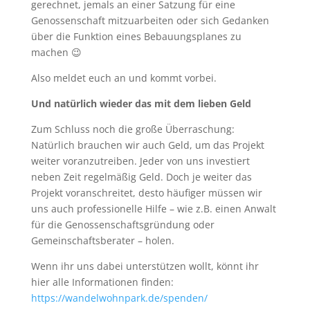
gerechnet, jemals an einer Satzung für eine
Genossenschaft mitzuarbeiten oder sich Gedanken
über die Funktion eines Bebauungsplanes zu
machen 😉
Also meldet euch an und kommt vorbei.
Und natürlich wieder das mit dem lieben Geld
Zum Schluss noch die große Überraschung:
Natürlich brauchen wir auch Geld, um das Projekt
weiter voranzutreiben. Jeder von uns investiert
neben Zeit regelmäßig Geld. Doch je weiter das
Projekt voranschreitet, desto häufiger müssen wir
uns auch professionelle Hilfe – wie z.B. einen Anwalt
für die Genossenschaftsgründung oder
Gemeinschaftsberater – holen.
Wenn ihr uns dabei unterstützen wollt, könnt ihr
hier alle Informationen finden:
https://wandelwohnpark.de/spenden/