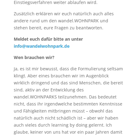
Einstiegsverfahren weiter ablaufen wird.
Zusätzlich erklären wir euch natürlich auch alles
andere rund um den wandel.WOHNPARK und
stehen bereit, eure Fragen zu beantworten.
Meldet euch dafür bitte an unter
info@wandelwohnpark.de
Wen brauchen wir?
Ja, es ist mir bewusst, dass die Formulierung seltsam
klingt. Aber eines brauchen wir im Augenblick
wirklich dringend und das sind Menschen, die bereit
sind, aktiv an der Entwicklung des
wandel.WOHNPARKS teilzunehmen. Das bedeutet
nicht, dass ihr irgendwelche bestimmten Kenntnisse
und Fähigkeiten mitbringen müsst – obwohl das
natürlich auch nicht schädlich ist – aber wir haben
auch vieles durch learning by doing gelernt. Ich
glaube, keiner von uns hat vor ein paar Jahren damit