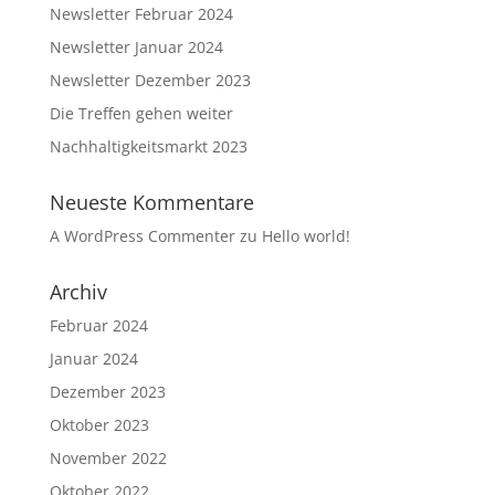
Newsletter Februar 2024
Newsletter Januar 2024
Newsletter Dezember 2023
Die Treffen gehen weiter
Nachhaltigkeitsmarkt 2023
Neueste Kommentare
A WordPress Commenter
zu
Hello world!
Archiv
Februar 2024
Januar 2024
Dezember 2023
Oktober 2023
November 2022
Oktober 2022