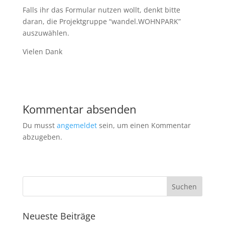
Falls ihr das Formular nutzen wollt, denkt bitte
daran, die Projektgruppe “wandel.WOHNPARK”
auszuwählen.
Vielen Dank
Kommentar absenden
Du musst
angemeldet
sein, um einen Kommentar
abzugeben.
Neueste Beiträge